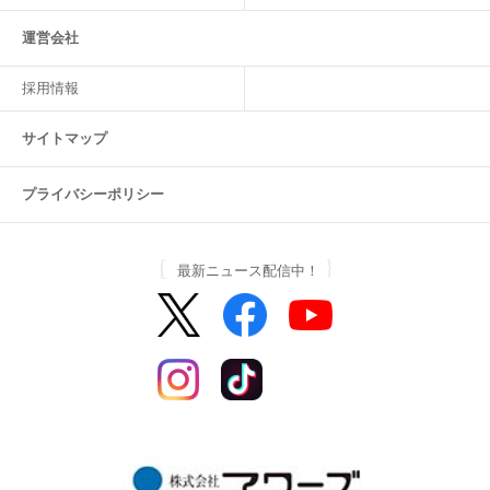
運営会社
採用情報
サイトマップ
プライバシーポリシー
最新ニュース配信中！