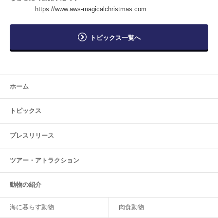
https://www.aws-magicalchristmas.com
トピックス一覧へ
ホーム
トピックス
プレスリリース
ツアー・
アトラクション
動物の紹介
海に暮らす動物
肉食動物