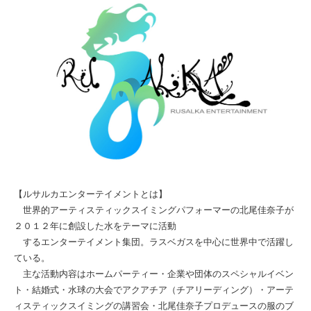
【ルサルカエンターテイメントとは】
世界的アーティスティックスイミングパフォーマーの北尾佳奈子が
２０１２年に創設した水をテーマに活動
するエンターテイメント集団。ラスベガスを中心に世界中で活躍し
ている。
主な活動内容はホームパーティー・企業や団体のスペシャルイベン
ト・結婚式・水球の大会でアクアチア（チアリーディング）・アーテ
ィスティックスイミングの講習会・北尾佳奈子プロデュースの服のブ