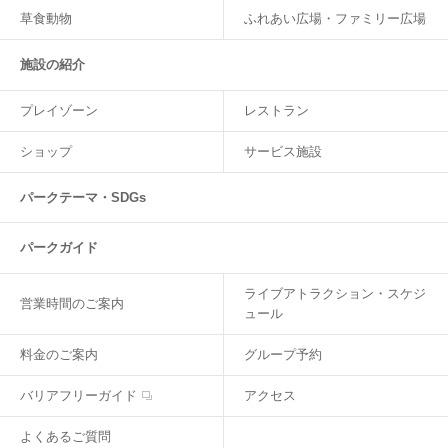
草食動物
ふれあい広場・ファミリー広場
施設の紹介
プレイゾーン
レストラン
ショップ
サービス施設
パークテーマ・SDGs
パークガイド
ライブアトラクション・スケジ
営業時間のご案内
ュール
料金のご案内
グループ予約
バリアフリーガイド
アクセス
よくあるご質問