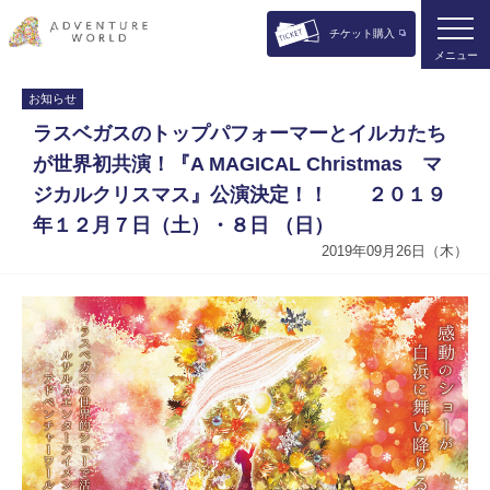
チケット購入
メニュー
お知らせ
ラスベガスのトップパフォーマーとイルカたち
が世界初共演！『A MAGICAL Christmas マ
ジカルクリスマス』公演決定！！ ２０１９
年１２月７日（土）・８日 （日）
2019年09月26日（木）