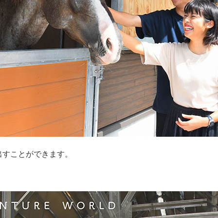
出すことができます。