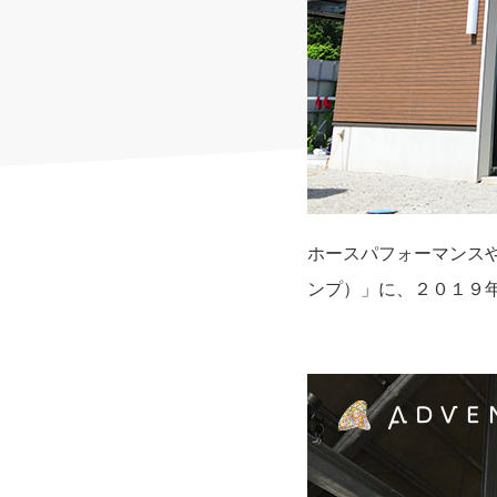
ホースパフォーマンスや
ンプ）」に、２０１９年