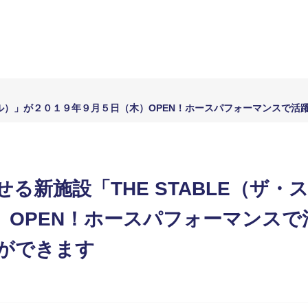
イブル）」が２０１９年９月５日（木）OPEN！ホースパフォーマンスで
る新施設「THE STABLE（ザ
）OPEN！ホースパフォーマンス
ができます