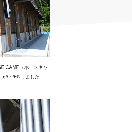
 CAMP（ホースキャ
」がOPENしました。