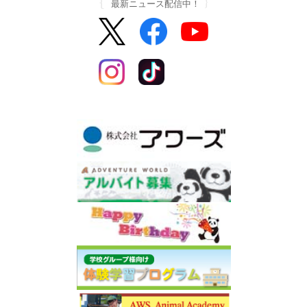
最新ニュース配信中！