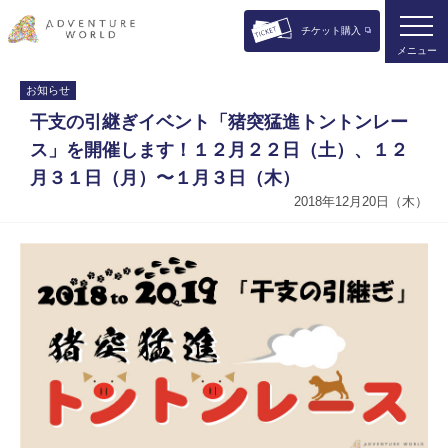
チケット購入
メニュー
お知らせ
干支の引継ぎイベント「猪突猛進トントンレー
ス」を開催します！１２月２２日（土）、１２
月３１日（月）〜１月３日（木）
2018年12月20日（木）