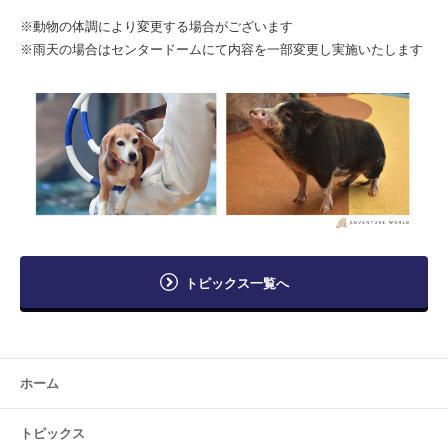
※動物の体調により変更する場合がございます
※雨天の場合はセンタードームにて内容を一部変更し実施いたします
トピックス一覧へ
ホーム
トピックス