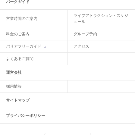
パークガイド
ライブアトラクション・スケジ
営業時間のご案内
ュール
料金のご案内
グループ予約
バリアフリーガイド
アクセス
よくあるご質問
運営会社
採用情報
サイトマップ
プライバシーポリシー