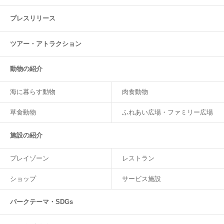
プレスリリース
ツアー・
アトラクション
動物の紹介
海に暮らす動物
肉食動物
草食動物
ふれあい広場・ファミリー広場
施設の紹介
プレイゾーン
レストラン
ショップ
サービス施設
パークテーマ・SDGs