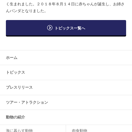
く生まれました。２０１８年８月１４日に赤ちゃんが誕生し、お姉さ
んパンダとなりました。
トピックス一覧へ
ホーム
トピックス
プレスリリース
ツアー・
アトラクション
動物の紹介
海に暮らす動物
肉食動物