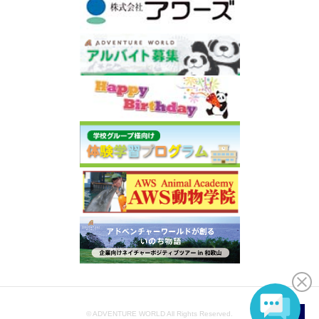
© ADVENTURE WORLD All Rights Reserved.