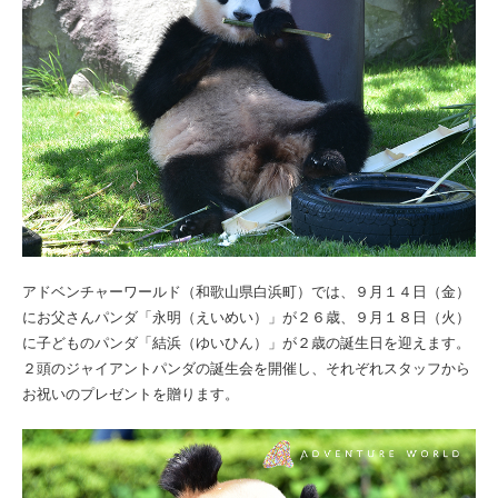
アドベンチャーワールド（和歌山県白浜町）では、９月１４日（金）
にお父さんパンダ「永明（えいめい）」が２６歳、９月１８日（火）
に子どものパンダ「結浜（ゆいひん）」が２歳の誕生日を迎えます。
２頭のジャイアントパンダの誕生会を開催し、それぞれスタッフから
お祝いのプレゼントを贈ります。