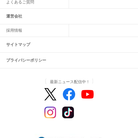
よくあるご質問
運営会社
採用情報
サイトマップ
プライバシーポリシー
最新ニュース配信中！