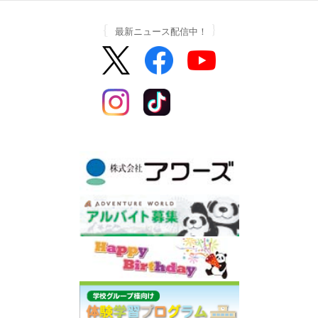
最新ニュース配信中！