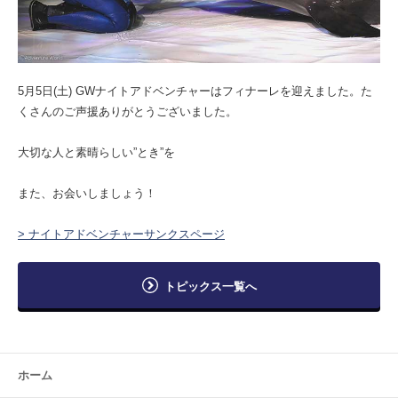
5月5日(土) GWナイトアドベンチャーはフィナーレを迎えました。た
くさんのご声援ありがとうございました。
大切な人と素晴らしい”とき”を
また、お会いしましょう！
> ナイトアドベンチャーサンクスページ
トピックス一覧へ
ホーム