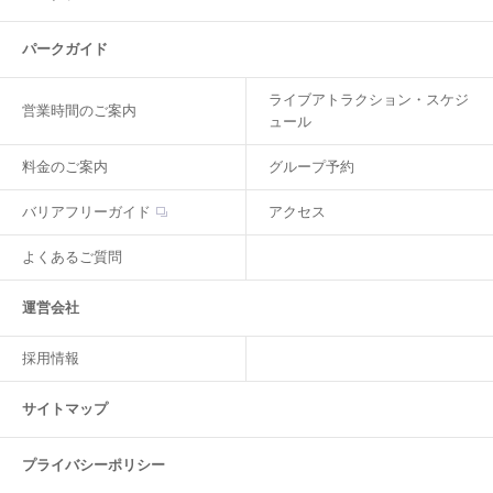
パークガイド
ライブアトラクション・スケジ
営業時間のご案内
ュール
料金のご案内
グループ予約
バリアフリーガイド
アクセス
よくあるご質問
運営会社
採用情報
サイトマップ
プライバシーポリシー