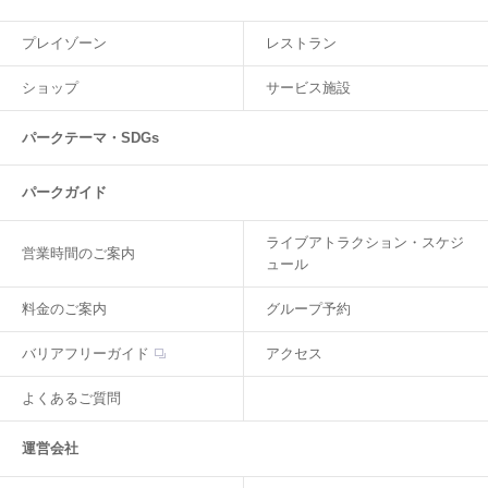
プレイゾーン
レストラン
ショップ
サービス施設
パークテーマ・SDGs
パークガイド
ライブアトラクション・スケジ
営業時間のご案内
ュール
料金のご案内
グループ予約
バリアフリーガイド
アクセス
よくあるご質問
運営会社