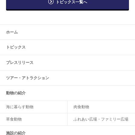
トピックス一覧へ
ホーム
トピックス
プレスリリース
ツアー・
アトラクション
動物の紹介
海に暮らす動物
肉食動物
草食動物
ふれあい広場・ファミリー広場
施設の紹介