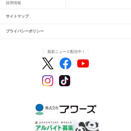
採用情報
サイトマップ
プライバシーポリシー
最新ニュース配信中！