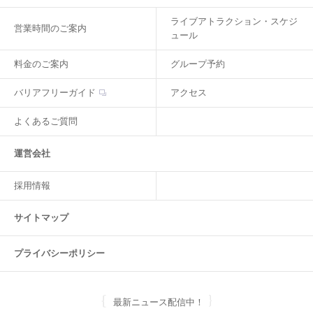
ライブアトラクション・スケジ
営業時間のご案内
ュール
料金のご案内
グループ予約
バリアフリーガイド
アクセス
よくあるご質問
運営会社
採用情報
サイトマップ
プライバシーポリシー
最新ニュース配信中！