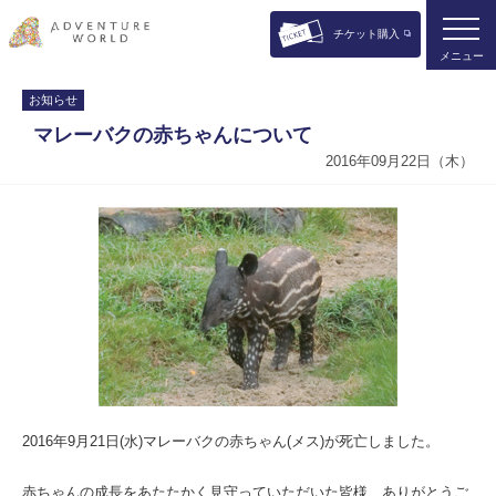
チケット購入
メニュー
お知らせ
マレーバクの赤ちゃんについて
2016年09月22日（木）
2016年9月21日(水)マレーバクの赤ちゃん(メス)が死亡しました。
赤ちゃんの成長をあたたかく見守っていただいた皆様、ありがとうご