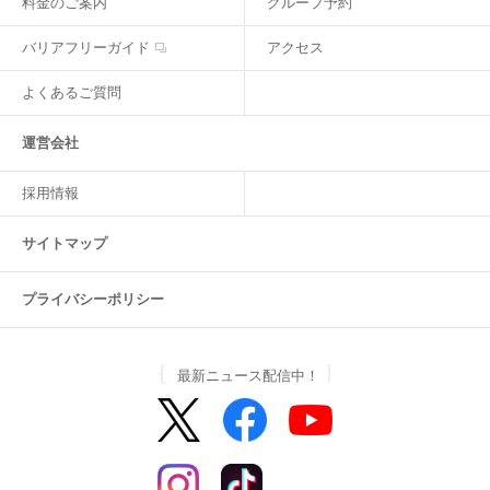
料金のご案内
グループ予約
バリアフリーガイド
アクセス
よくあるご質問
運営会社
採用情報
サイトマップ
プライバシーポリシー
最新ニュース配信中！