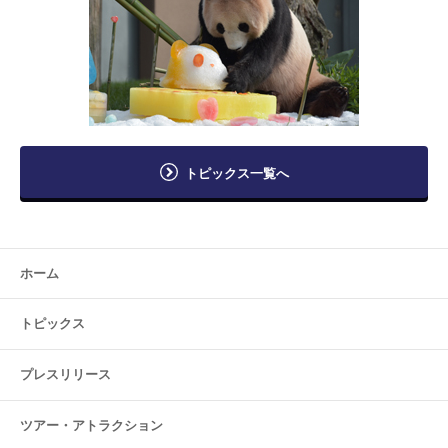
トピックス一覧へ
ホーム
トピックス
プレスリリース
ツアー・
アトラクション