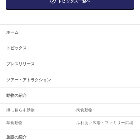
トピックス一覧へ
ホーム
トピックス
プレスリリース
ツアー・
アトラクション
動物の紹介
海に暮らす動物
肉食動物
草食動物
ふれあい広場・ファミリー広場
施設の紹介