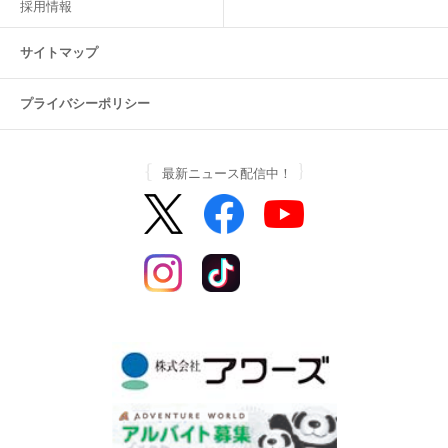
採用情報
サイトマップ
プライバシーポリシー
最新ニュース配信中！