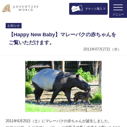
チケット購入
メニュー
お知らせ
【Happy New Baby】マレーバクの赤ちゃんを
ご覧いただけます。
2011年07月27日（水）
2011年6月25日（土）にマレーバクの赤ちゃんが誕生しました。