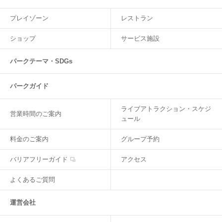
プレイゾーン
レストラン
ショップ
サービス施設
パークテーマ・SDGs
パークガイド
ライブアトラクション・スケジ
営業時間のご案内
ュール
料金のご案内
グループ予約
バリアフリーガイド
アクセス
よくあるご質問
運営会社