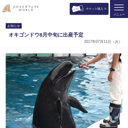
チケット購入
メニュー
お知らせ
オキゴンドウ8月中旬に出産予定
2017年07月11日（火）