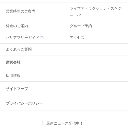
ライブアトラクション・スケジ
営業時間のご案内
ュール
料金のご案内
グループ予約
バリアフリーガイド
アクセス
よくあるご質問
運営会社
採用情報
サイトマップ
プライバシーポリシー
最新ニュース配信中！