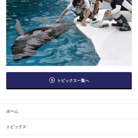
トピックス一覧へ
ホーム
トピックス