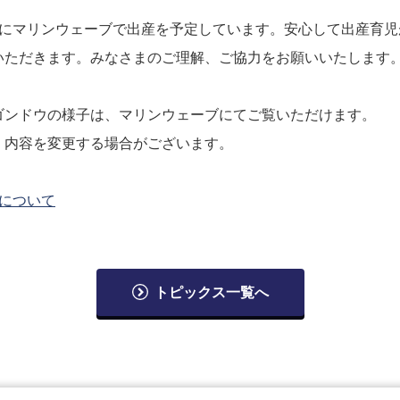
旬にマリンウェーブで出産を予定しています。安心して出産育児
いただきます。みなさまのご理解、ご協力をお願いいたします
ゴンドウの様子は、マリンウェーブにてご覧いただけます。
、内容を変更する場合がございます。
について
トピックス一覧へ