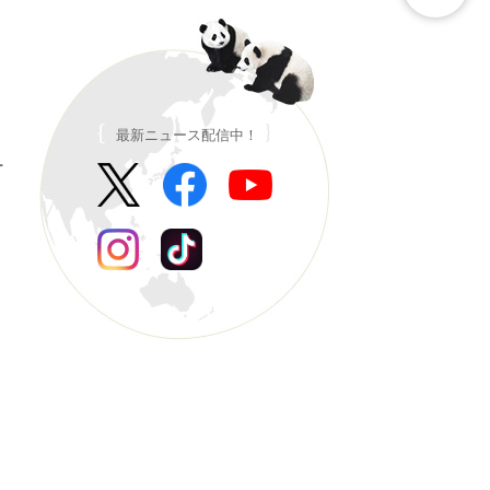
最新ニュース配信中！
ー