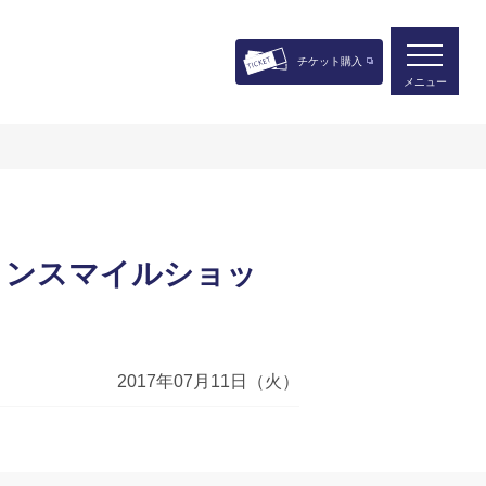
チケット購入
メニュー
ィンスマイルショッ
2017年07月11日（火）