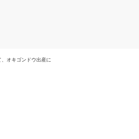
て、オキゴンドウ出産に