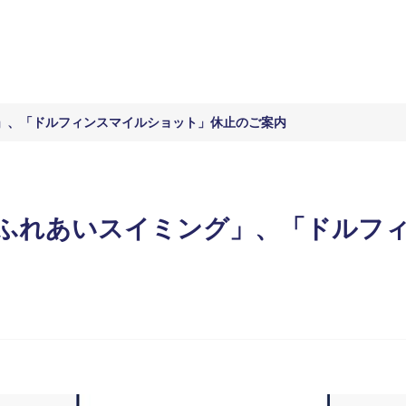
」、「ドルフィンスマイルショット」休止のご案内
ふれあいスイミング」、「ドルフ