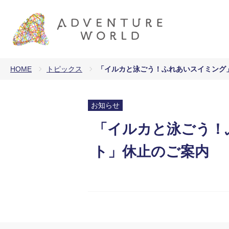
HOME
トピックス
「イルカと泳ごう！ふれあいスイミング
お知らせ
「イルカと泳ごう！
ト」休止のご案内