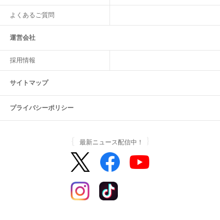
よくあるご質問
運営会社
採用情報
サイトマップ
プライバシーポリシー
最新ニュース配信中！