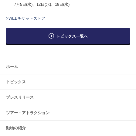
7月5日(水)、12日(水)、19日(水)
>WEBチケットストア
トピックス一覧へ
ホーム
トピックス
プレスリリース
ツアー・
アトラクション
動物の紹介