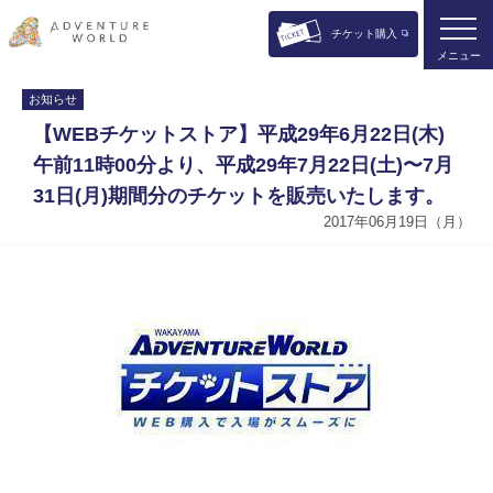
チケット購入
メニュー
お知らせ
【WEBチケットストア】平成29年6月22日(木)
午前11時00分より、平成29年7月22日(土)〜7月
31日(月)期間分のチケットを販売いたします。
2017年06月19日（月）