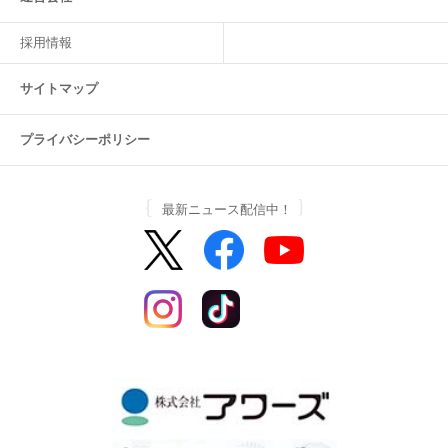
採用情報
サイトマップ
プライバシーポリシー
最新ニュース配信中！