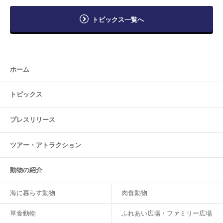
トピックス一覧へ
ホーム
トピックス
プレスリリース
ツアー・
アトラクション
動物の紹介
海に暮らす動物
肉食動物
草食動物
ふれあい広場・ファミリー広場