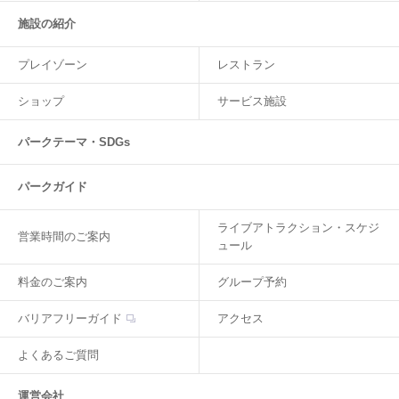
施設の紹介
プレイゾーン
レストラン
ショップ
サービス施設
パークテーマ・SDGs
パークガイド
ライブアトラクション・スケジ
営業時間のご案内
ュール
料金のご案内
グループ予約
バリアフリーガイド
アクセス
よくあるご質問
運営会社