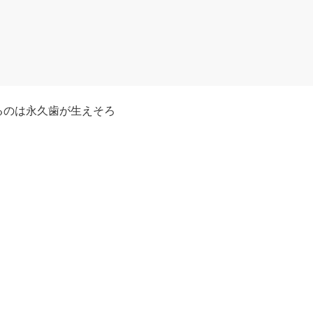
るのは永久歯が生えそろ