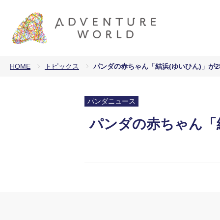
HOME
トピックス
パンダの赤ちゃん「結浜(ゆいひん)」が2
パンダニュース
パンダの赤ちゃん「結