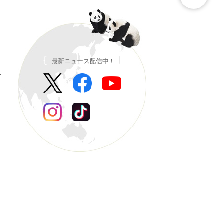
最新ニュース配信中！
ー