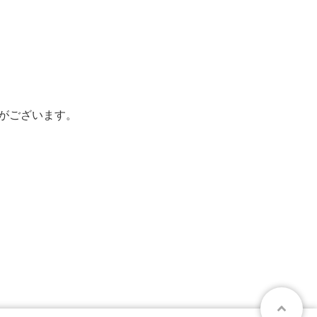
がございます。