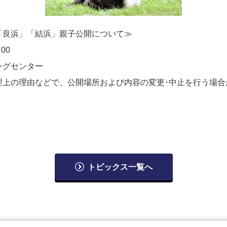
「良浜」「結浜」親子公開について≫
00
ングセンター
理上の理由などで、公開場所および内容の変更･中止を行う場合
トピックス一覧へ