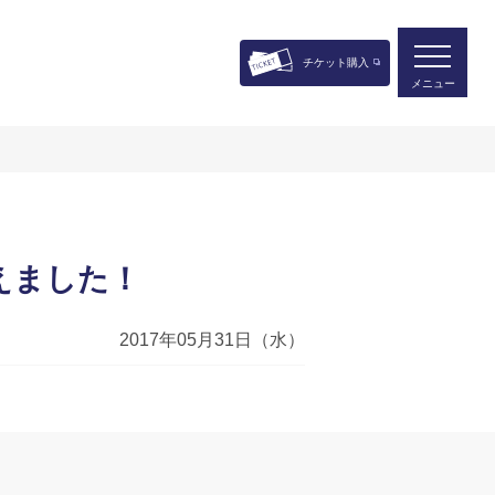
チケット購入
メニュー
えました！
2017年05月31日（水）