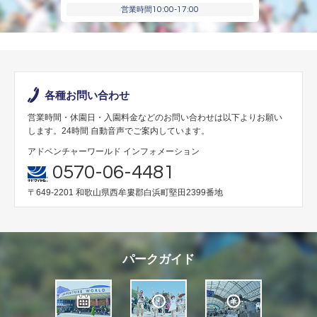
10:00-17:00
営業時間
各種お問い合わせ
営業時間・休園日・入園料金などのお問い合わせは以下よりお願い
します。24時間 自動音声でご案内しています。
アドベンチャーワールド インフォメーション
0570-06-4481
〒649-2201 和歌山県西牟婁郡白浜町堅田2399番地
パークガイド