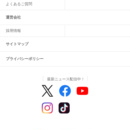
よくあるご質問
運営会社
採用情報
サイトマップ
プライバシーポリシー
最新ニュース配信中！