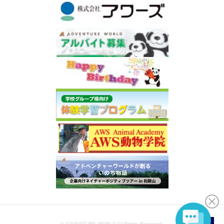
© ADVENTURE WORLD All Rights Reserved.