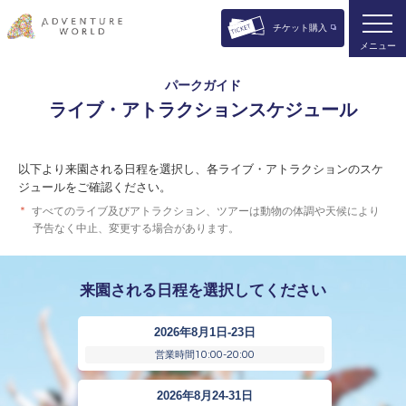
チケット購入
メニュー
パークガイド
ライブ・アトラクションスケジュール
以下より来園される日程を選択し、各ライブ・アトラクションのスケ
ジュールをご確認ください。
＊
すべてのライブ及びアトラクション、ツアーは動物の体調や天候により
予告なく中止、変更する場合があります。
来園される日程を選択してください
2026年8月1日-23日
10:00-20:00
営業時間
2026年8月24-31日