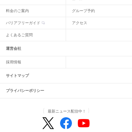
料金のご案内
グループ予約
バリアフリーガイド
アクセス
よくあるご質問
運営会社
採用情報
サイトマップ
プライバシーポリシー
最新ニュース配信中！