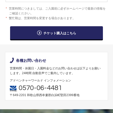
＊
営業時間につきましては、ご入園前に必ずホームページで最新の情報を
ご確認ください。
＊
繁忙期は、営業時間を変更する場合があります。
チケット購入はこちら
各種お問い合わせ
営業時間・休園日・入園料金などのお問い合わせは以下よりお願い
します。24時間 自動音声でご案内しています。
アドベンチャーワールド インフォメーション
0570-06-4481
〒649-2201 和歌山県西牟婁郡白浜町堅田2399番地