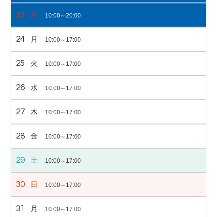
23
日
10:00～20:00
24
月
10:00～17:00
25
火
10:00～17:00
26
水
10:00～17:00
27
木
10:00～17:00
28
金
10:00～17:00
29
土
10:00～17:00
30
日
10:00～17:00
31
月
10:00～17:00