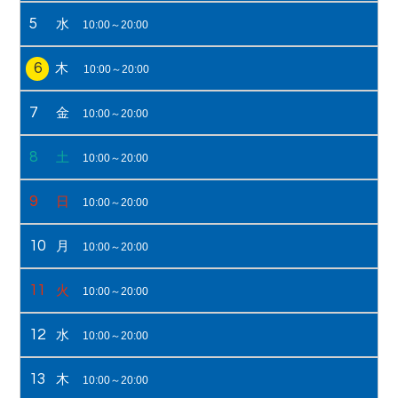
5
水
10:00～20:00
6
木
10:00～20:00
7
金
10:00～20:00
8
土
10:00～20:00
9
日
10:00～20:00
10
月
10:00～20:00
11
火
10:00～20:00
12
水
10:00～20:00
13
木
10:00～20:00