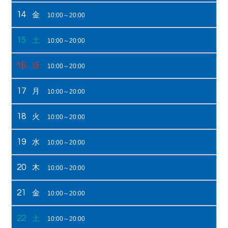
14
金
10:00～20:00
15
土
10:00～20:00
16
日
10:00～20:00
17
月
10:00～20:00
18
火
10:00～20:00
19
水
10:00～20:00
20
木
10:00～20:00
21
金
10:00～20:00
22
土
10:00～20:00