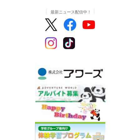
最新ニュース配信中！