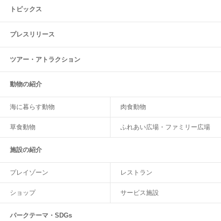
トピックス
プレスリリース
ツアー・
アトラクション
動物の紹介
海に暮らす動物
肉食動物
草食動物
ふれあい広場・ファミリー広場
施設の紹介
プレイゾーン
レストラン
ショップ
サービス施設
パークテーマ・SDGs