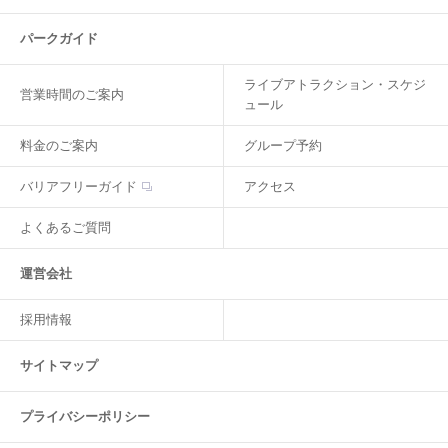
パークガイド
ライブアトラクション・スケジ
営業時間のご案内
ュール
料金のご案内
グループ予約
バリアフリーガイド
アクセス
よくあるご質問
運営会社
採用情報
サイトマップ
プライバシーポリシー