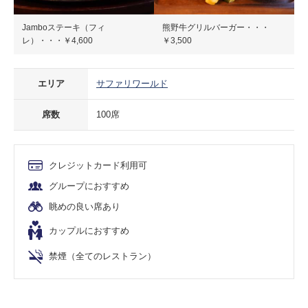
Jamboステーキ（フィ
熊野牛グリルバーガー・・・
レ）・・・￥4,600
￥3,500
エリア
サファリワールド
席数
100席
クレジットカード利用可
グループにおすすめ
眺めの良い席あり
カップルにおすすめ
禁煙（全てのレストラン）