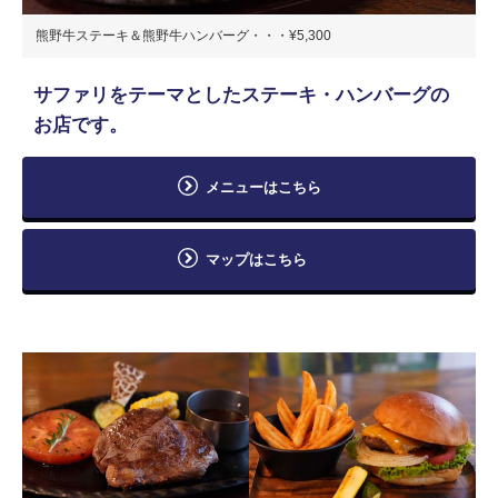
熊野牛ステーキ＆熊野牛ハンバーグ・・・¥5,300
サファリをテーマとしたステーキ・ハンバーグの
お店です。
メニューはこちら
マップはこちら