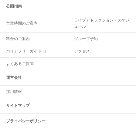
公园指南
ライブアトラクション・スケジ
営業時間のご案内
ュール
料金のご案内
グループ予約
バリアフリーガイド
アクセス
よくあるご質問
運営会社
採用情報
サイトマップ
プライバシーポリシー