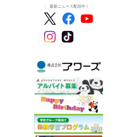
最新ニュース配信中！