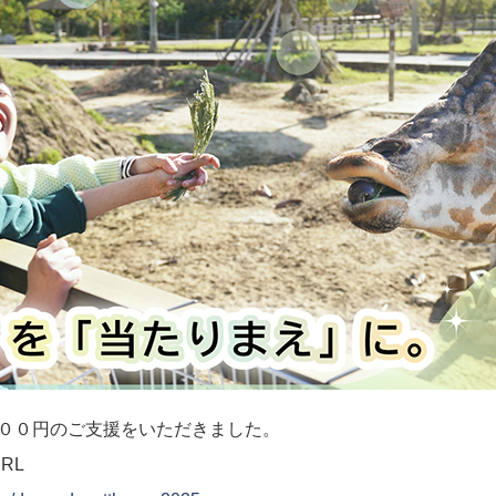
０００円のご支援をいただきました。
RL