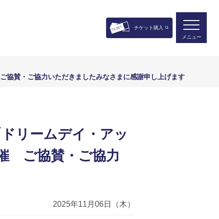
チケット購入
メニュー
 ご協賛・ご協力いただきましたみなさまに感謝申し上げます
「ドリームデイ・アッ
開催 ご協賛・ご協力
2025年11月06日（木）