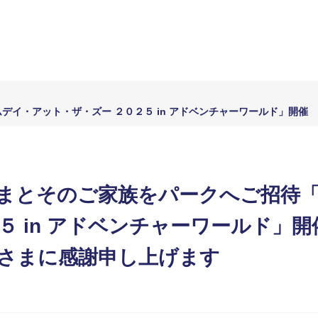
デイ・アット・ザ・ズー ２０２５ in アドベンチャーワールド」開催
まとそのご家族をパークへご招待
５ in アドベンチャーワールド」
さまに感謝申し上げます