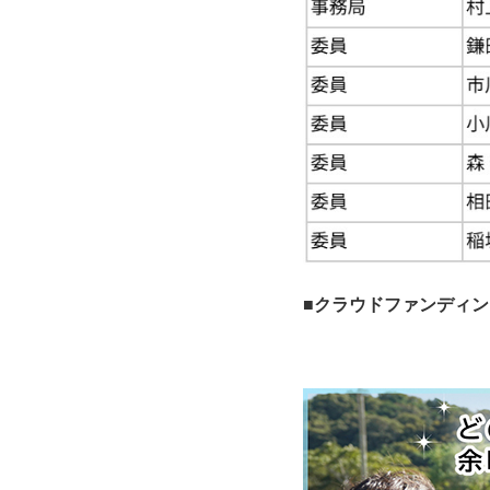
■クラウドファンディン