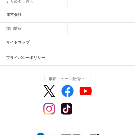
よくあるご質問
運営会社
採用情報
サイトマップ
プライバシーポリシー
最新ニュース配信中！