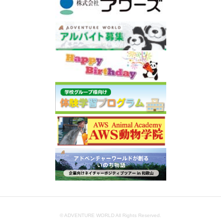
© ADVENTURE WORLD All Rights Reserved.