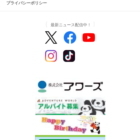
プライバシーポリシー
最新ニュース配信中！