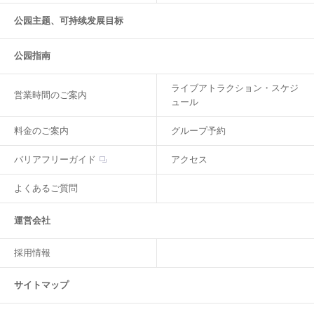
公园主题、可持续发展目标
公园指南
ライブアトラクション・スケジ
営業時間のご案内
ュール
料金のご案内
グループ予約
バリアフリーガイド
アクセス
よくあるご質問
運営会社
採用情報
サイトマップ