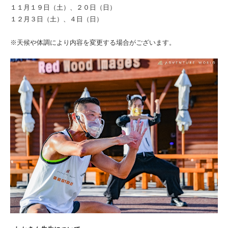
１１月１９日（土）、２０日（日）
１２月３日（土）、４日（日）
※天候や体調により内容を変更する場合がございます。