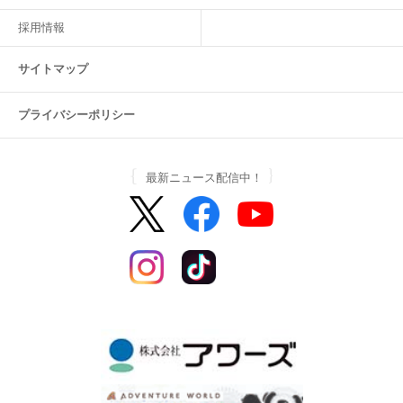
採用情報
サイトマップ
プライバシーポリシー
最新ニュース配信中！