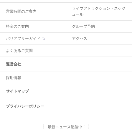
ライブアトラクション・スケジ
営業時間のご案内
ュール
料金のご案内
グループ予約
バリアフリーガイド
アクセス
よくあるご質問
運営会社
採用情報
サイトマップ
プライバシーポリシー
最新ニュース配信中！