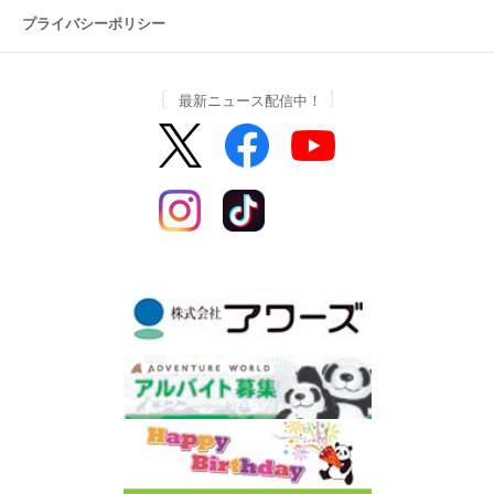
プライバシーポリシー
最新ニュース配信中！