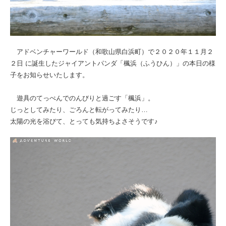
アドベンチャーワールド（和歌山県白浜町）で２０２０年１１月２
２日 に誕生したジャイアントパンダ「楓浜（ふうひん）」の本日の様
子をお知らせいたします。
遊具のてっぺんでのんびりと過ごす「楓浜」。
じっとしてみたり、ごろんと転がってみたり…
太陽の光を浴びて、とっても気持ちよさそうです♪