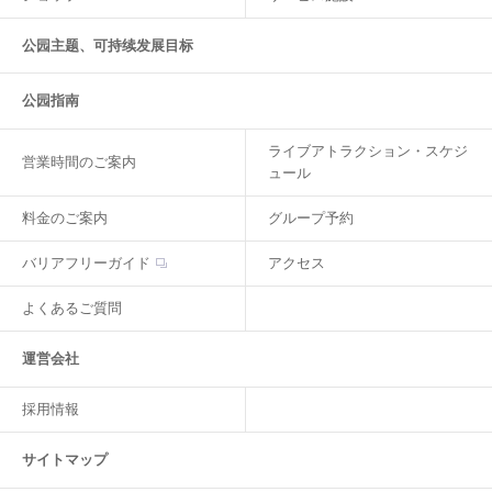
公园主题、可持续发展目标
公园指南
ライブアトラクション・スケジ
営業時間のご案内
ュール
料金のご案内
グループ予約
バリアフリーガイド
アクセス
よくあるご質問
運営会社
採用情報
サイトマップ