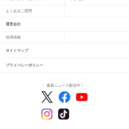
よくあるご質問
運営会社
採用情報
サイトマップ
プライバシーポリシー
最新ニュース配信中！