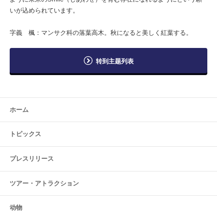
いが込められています。
字義 楓：マンサク科の落葉高木。秋になると美しく紅葉する。
转到主题列表
ホーム
トピックス
プレスリリース
ツアー・
アトラクション
动物