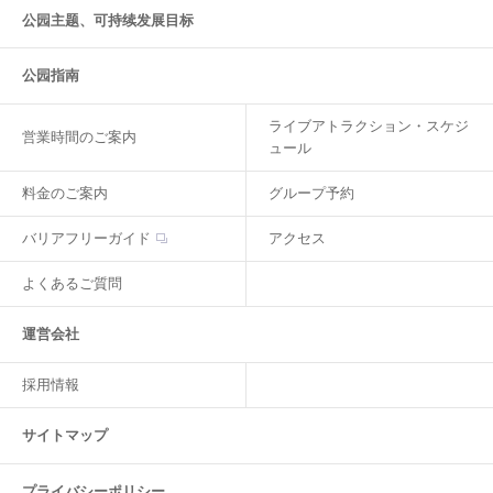
公园主题、可持续发展目标
公园指南
ライブアトラクション・スケジ
営業時間のご案内
ュール
料金のご案内
グループ予約
バリアフリーガイド
アクセス
よくあるご質問
運営会社
採用情報
サイトマップ
プライバシーポリシー