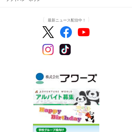
最新ニュース配信中！