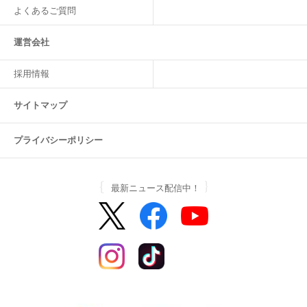
よくあるご質問
運営会社
採用情報
サイトマップ
プライバシーポリシー
最新ニュース配信中！