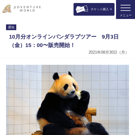
チケット購入
メニュー
通知
10月分オンラインパンダラブツアー 9月3日
（金）15：00〜販売開始！
2021年08月30日（月）