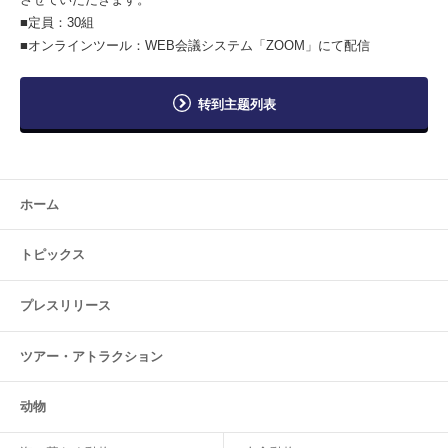
■定員：30組
■オンラインツール：WEB会議システム「ZOOM」にて配信
转到主题列表
ホーム
トピックス
プレスリリース
ツアー・
アトラクション
动物