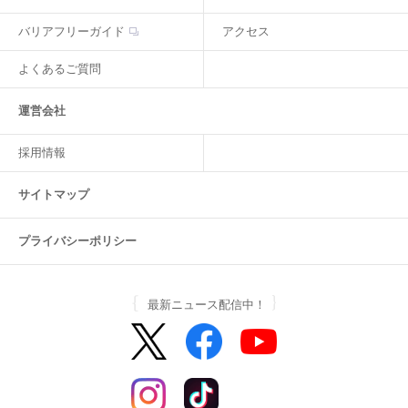
バリアフリーガイド
アクセス
よくあるご質問
運営会社
採用情報
サイトマップ
プライバシーポリシー
最新ニュース配信中！