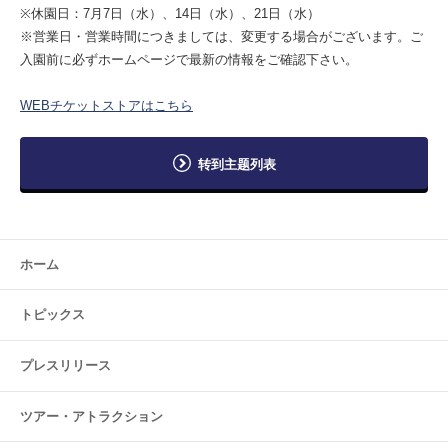
※休園日：7月7日（水）、14日（水）、21日（水）
※営業日・営業時間につきましては、変更する場合がございます。ご
入園前に必ずホームページで最新の情報をご確認下さい。
WEBチケットストアはこちら
转到主题列表
ホーム
トピックス
プレスリリース
ツアー・
アトラクション