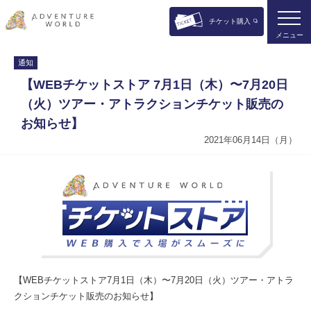
チケット購入
メニュー
通知
【WEBチケットストア 7月1日（木）〜7月20日
（火）ツアー・アトラクションチケット販売の
お知らせ】
2021年06月14日（月）
【WEBチケットストア7月1日（木）〜7月20日（火）ツアー・アトラ
クションチケット販売のお知らせ】