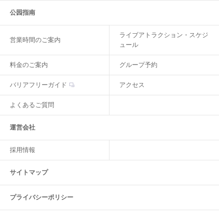
公园指南
ライブアトラクション・スケジ
営業時間のご案内
ュール
料金のご案内
グループ予約
バリアフリーガイド
アクセス
よくあるご質問
運営会社
採用情報
サイトマップ
プライバシーポリシー