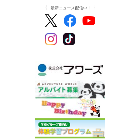
最新ニュース配信中！