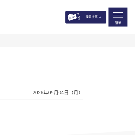
購買機票
選單
2026年05月04日（月）