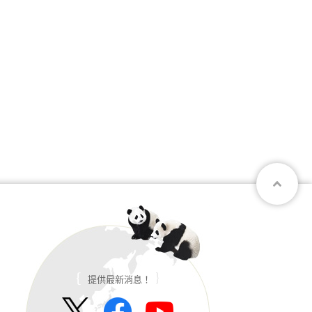
提供最新消息！