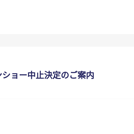
ーンショー中止決定のご案内