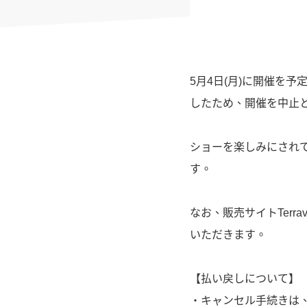
5月4日(月)に開催を
したため、開催を中止
ショーを楽しみにされ
す。
なお、販売サイトTer
いただきます。
【払い戻しについて】
・キャンセル手続きは