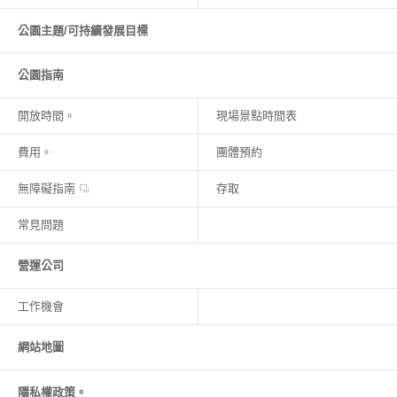
公園主題/可持續發展目標
公園指南
開放時間。
現場景點時間表
費用。
團體預約
無障礙指南
存取
常見問題
營運公司
工作機會
網站地圖
隱私權政策。