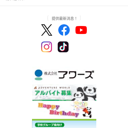
提供最新消息！