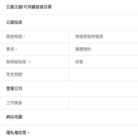
公園主題/可持續發展目標
公園指南
開放時間。
現場景點時間表
費用。
團體預約
無障礙指南
存取
常見問題
營運公司
工作機會
網站地圖
隱私權政策。