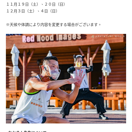
１１月１９日（土）、２０日（日）
１２月３日（土）、４日（日）
※天候や体調により内容を変更する場合がございます。