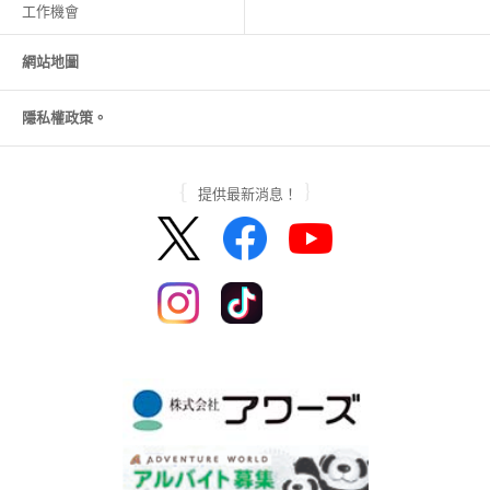
工作機會
網站地圖
隱私權政策。
提供最新消息！