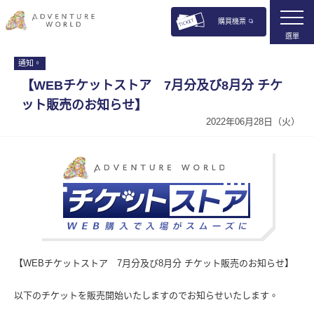
購買機票
選單
通知。
【WEBチケットストア 7月分及び8月分 チケ
ット販売のお知らせ】
2022年06月28日（火）
【WEBチケットストア 7月分及び8月分 チケット販売のお知らせ】
以下のチケットを販売開始いたしますのでお知らせいたします。