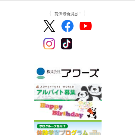
提供最新消息！