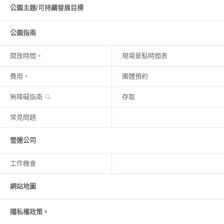
公園主題/可持續發展目標
公園指南
開放時間。
現場景點時間表
費用。
團體預約
無障礙指南
存取
常見問題
營運公司
工作機會
網站地圖
隱私權政策。