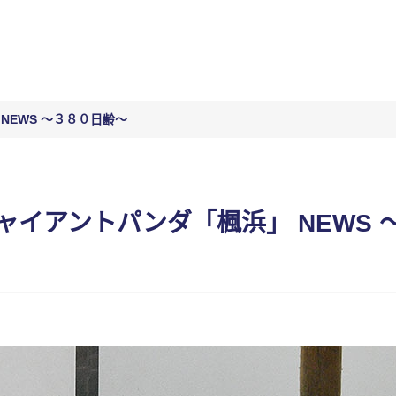
NEWS ～３８０日齢～
ャイアントパンダ「楓浜」 NEWS 