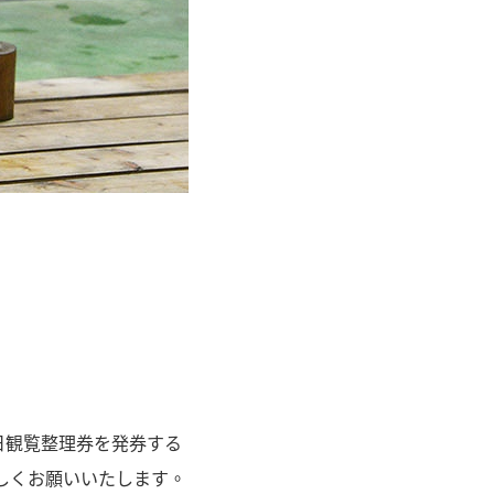
日観覧整理券を発券する
しくお願いいたします。