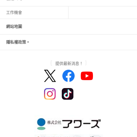
工作機會
網站地圖
隱私權政策。
提供最新消息！