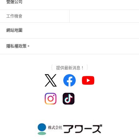
營運公司
工作機會
網站地圖
隱私權政策。
提供最新消息！