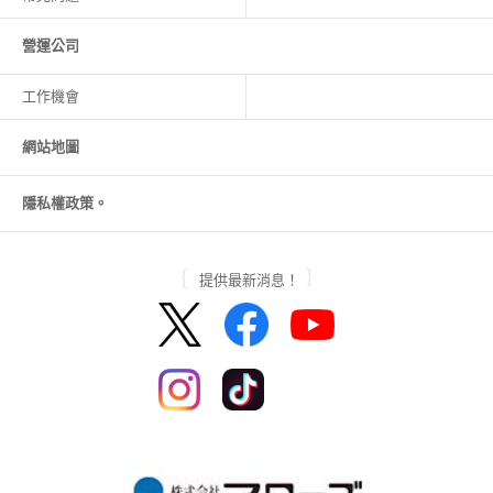
營運公司
工作機會
網站地圖
隱私權政策。
提供最新消息！