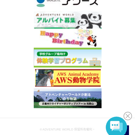
© ADVENTURE WORLD 保留所有權利。
ZH-TW