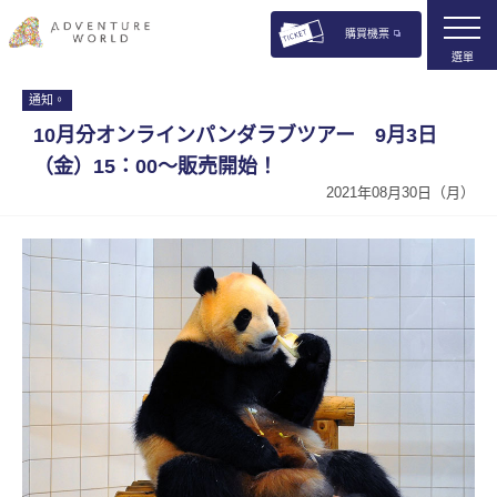
購買機票
選單
通知。
10月分オンラインパンダラブツアー 9月3日
（金）15：00〜販売開始！
2021年08月30日（月）