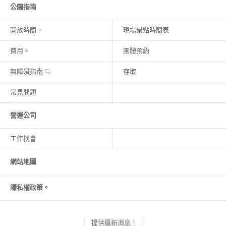
公園指南
開放時間。
現場景點時間表
費用。
團體預約
無障礙指南
存取
常見問題
營運公司
工作機會
網站地圖
隱私權政策。
提供最新消息！