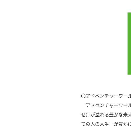
〇アドベンチャーワール
アドベンチャーワールド
せ）が溢れる豊かな未来
ての人の人生 が豊か