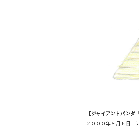
【ジャイアントパンダ
２０００年９月６日 ア