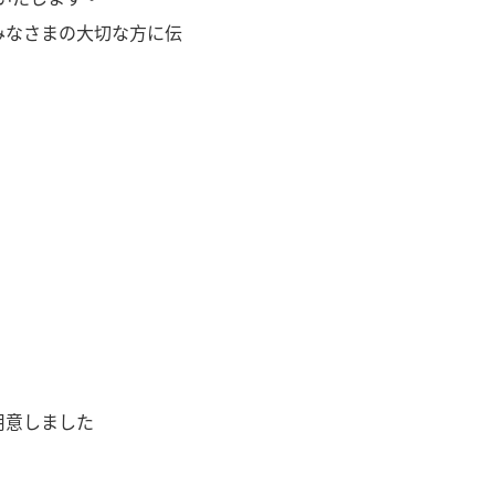
みなさまの大切な方に伝
用意しました