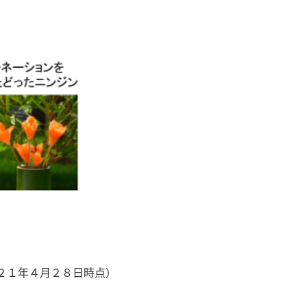
２１年４月２８日時点）