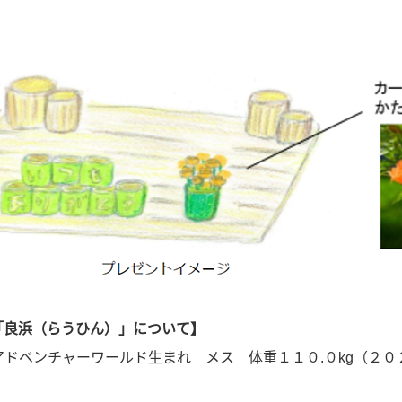
「良浜（らうひん）」について】
ドベンチャーワールド生まれ メス 体重１１０.０kg（２０