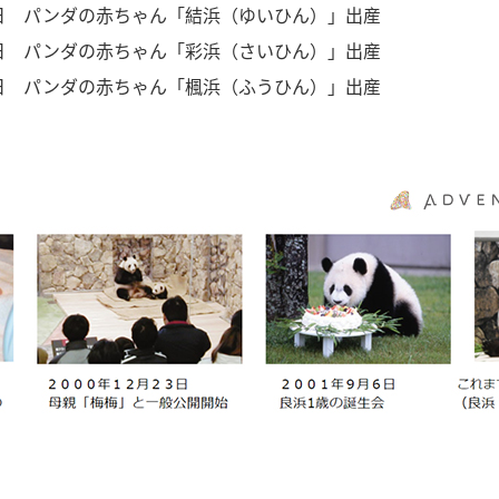
日 パンダの赤ちゃん「結浜（ゆいひん）」出産
日 パンダの赤ちゃん「彩浜（さいひん）」出産
日 パンダの赤ちゃん「楓浜（ふうひん）」出産