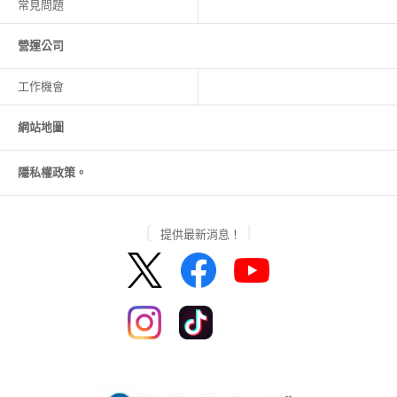
常見問題
營運公司
工作機會
網站地圖
隱私權政策。
提供最新消息！