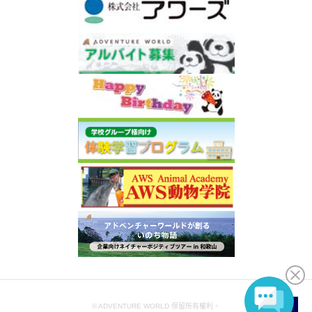
© ADVENTURE WORLD 保留所有權利。