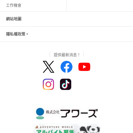
工作機會
網站地圖
隱私權政策。
提供最新消息！