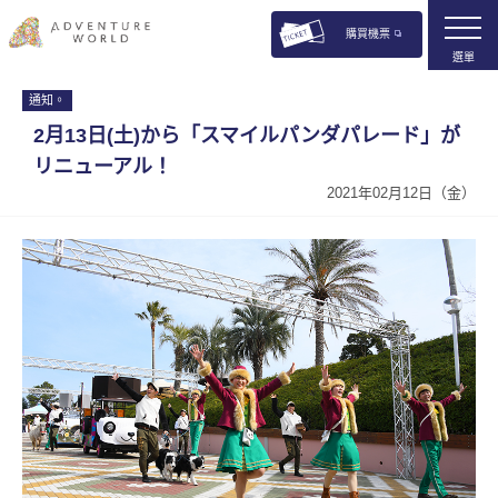
購買機票
選單
通知。
2月13日(土)から「スマイルパンダパレード」が
リニューアル！
2021年02月12日（金）