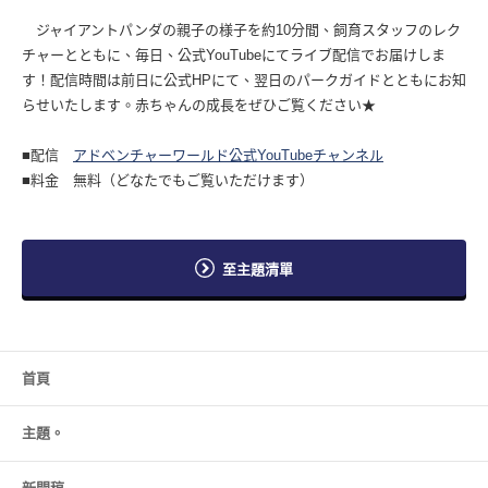
ジャイアントパンダの親子の様子を約10分間、飼育スタッフのレク
チャーとともに、毎日、公式YouTubeにてライブ配信でお届けしま
す！配信時間は前日に公式HPにて、翌日のパークガイドとともにお知
らせいたします。赤ちゃんの成長をぜひご覧ください★
■配信
アドベンチャーワールド公式YouTubeチャンネル
■料金 無料（どなたでもご覧いただけます）
至主題清單
首頁
主題。