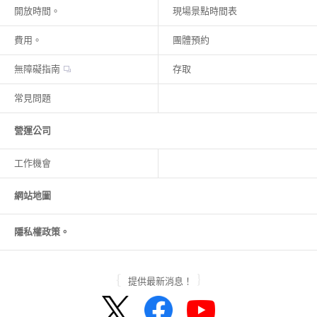
開放時間。
現場景點時間表
費用。
團體預約
無障礙指南
存取
常見問題
營運公司
工作機會
網站地圖
隱私權政策。
提供最新消息！