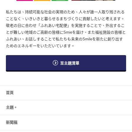
私たちは、持続可能な社会の実現のため、人々が誰一人取り残される
ことなく、いきいきと暮らせるまちづくりに貢献したいと考えます。
敬老の日に合わせ「ふれあい宅配便」を実施することで、外出するこ
とが難しい地域のご高齢の皆様にSmieを届け、また福祉施設の皆様と
ふれあい、お話しすることで私たちも未来のSmileを新たに創り出す
ためのエネルギーをいただいています。
至主題清單
首頁
主題。
新聞稿