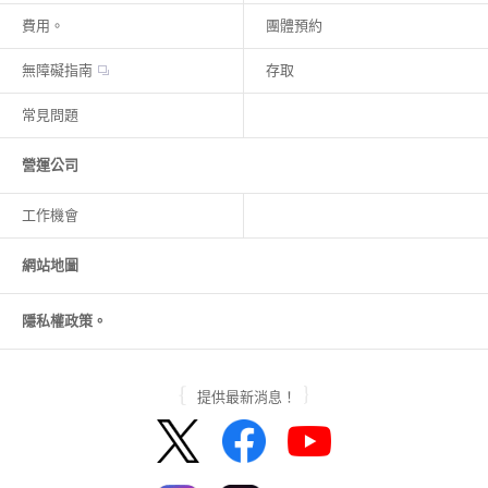
費用。
團體預約
無障礙指南
存取
常見問題
營運公司
工作機會
網站地圖
隱私權政策。
提供最新消息！