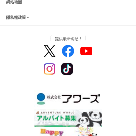
網站地圖
隱私權政策。
提供最新消息！