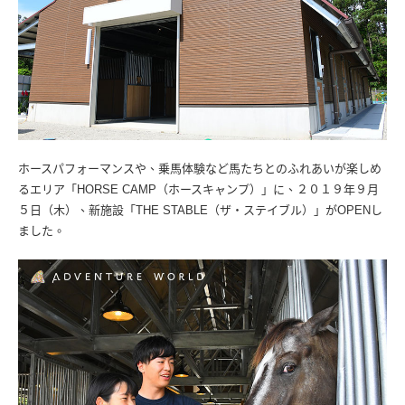
ホースパフォーマンスや、乗馬体験など馬たちとのふれあいが楽しめ
るエリア「HORSE CAMP（ホースキャンプ）」に、２０１９年９月
５日（木）、新施設「THE STABLE（ザ・ステイブル）」がOPENし
ました。