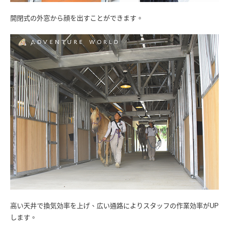
開閉式の外窓から顔を出すことができます。
高い天井で換気効率を上げ、広い通路によりスタッフの作業効率がUP
します。