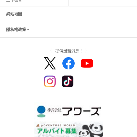
網站地圖
隱私權政策。
提供最新消息！