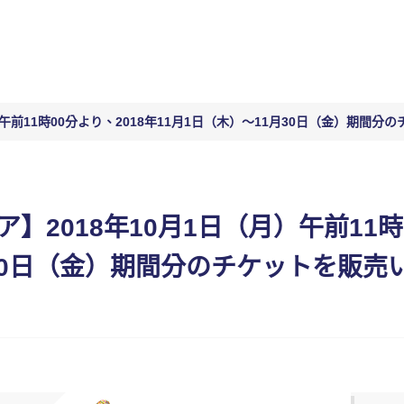
）午前11時00分より、2018年11月1日（木）〜11月30日（金）期間
】2018年10月1日（月）午前11時0
30日（金）期間分のチケットを販売