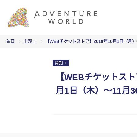
首頁
主題。
【WEBチケットストア】2018年10月1日（月
通知。
【WEBチケットストア
月1日（木）〜11月