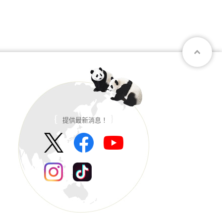
提供最新消息！