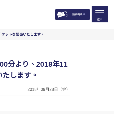
購買機票
選單
分のチケットを販売いたします。
0分より、2018年11
いたします。
2018年09月28日（金）