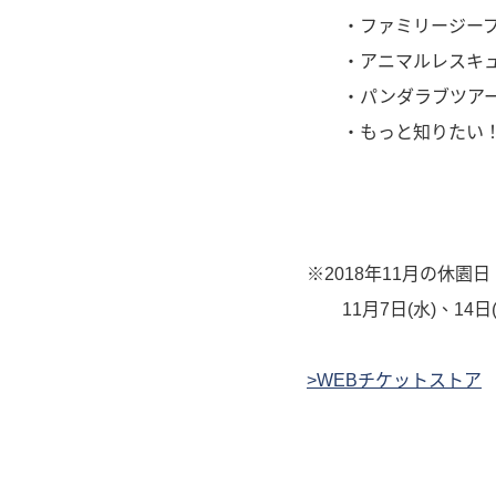
・ファミリージー
・アニマルレスキ
・パンダラブツア
・もっと知りたい！パン
※2018年11月の休園日
11月7日(水)、14日(
>WEBチケットストア