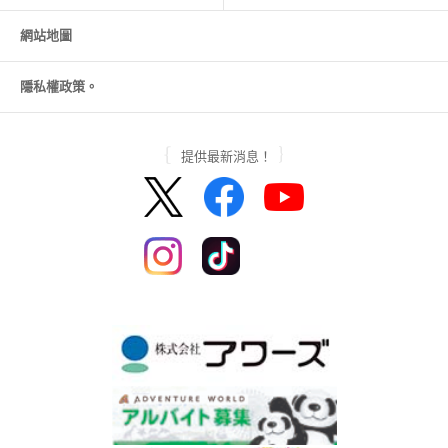
網站地圖
隱私權政策。
提供最新消息！