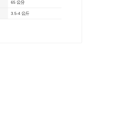
65 公分
3.5-4 公斤