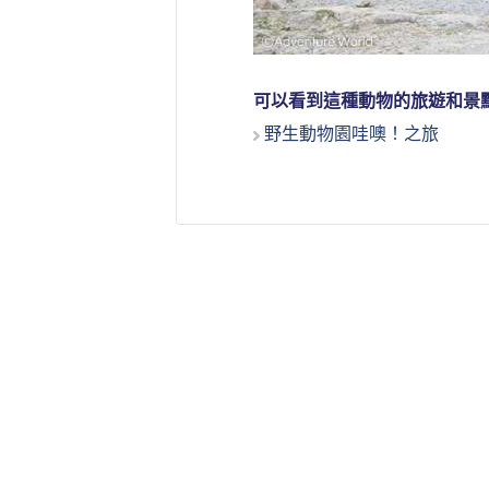
可以看到這種動物的旅遊和景
野生動物園哇噢！之旅